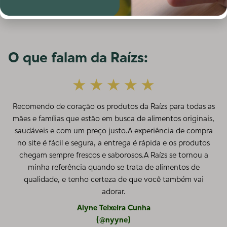
O que falam da Raízs:
Recomendo de coração os produtos da Raízs para todas as
mães e famílias que estão em busca de alimentos originais,
saudáveis e com um preço justo.A experiência de compra
no site é fácil e segura, a entrega é rápida e os produtos
chegam sempre frescos e saborosos.A Raízs se tornou a
minha referência quando se trata de alimentos de
qualidade, e tenho certeza de que você também vai
adorar.
Alyne Teixeira Cunha
(@nyyne)