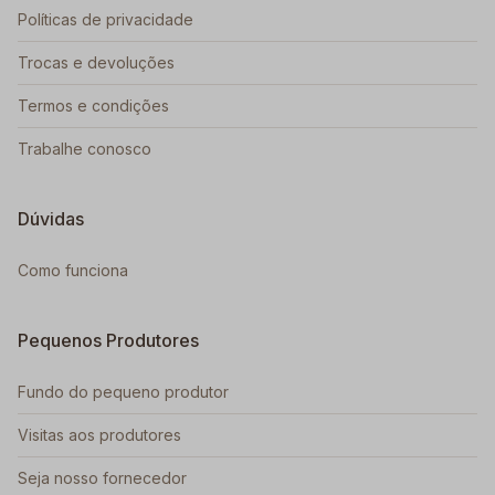
Políticas de privacidade
Trocas e devoluções
Termos e condições
Trabalhe conosco
Dúvidas
Como funciona
Pequenos Produtores
Fundo do pequeno produtor
Visitas aos produtores
Seja nosso fornecedor