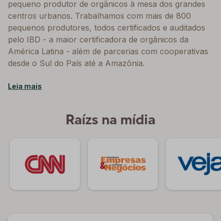
pequeno produtor de orgânicos à mesa dos grandes
centros urbanos. Trabalhamos com mais de 800
pequenos produtores, todos certificados e auditados
pelo IBD - a maior certificadora de orgânicos da
América Latina - além de parcerias com cooperativas
desde o Sul do País até a Amazônia.
Leia mais
Raízs na mídia