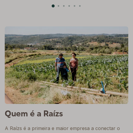
Quem é a Raízs
A Raízs é a primeira e maior empresa a conectar o