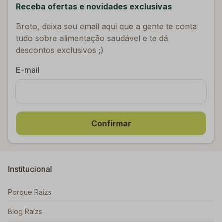
Receba ofertas e novidades exclusivas
Broto, deixa seu email aqui que a gente te conta
tudo sobre alimentação saudável e te dá
descontos exclusivos ;)
E-mail
Confirmar
Institucional
Porque Raízs
Blog Raízs