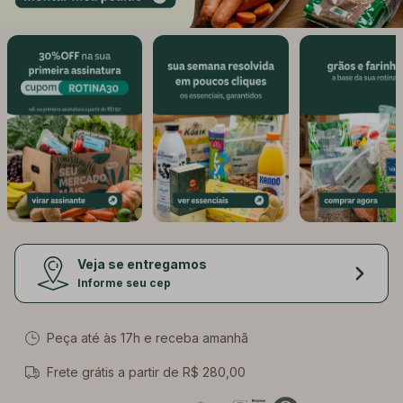
Veja se entregamos
Informe seu cep
Peça até às
17
h e receba amanhã
Frete grátis a partir de R$ 280,00