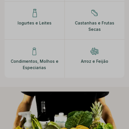
Iogurtes e Leites
Castanhas e Frutas
Secas
Condimentos, Molhos e
Arroz e Feijão
Especiarias