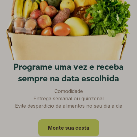
Programe uma vez e receba
sempre na data escolhida
Comodidade

Entrega semanal ou quinzenal

Evite desperdício de alimentos no seu dia a dia
Monte sua cesta