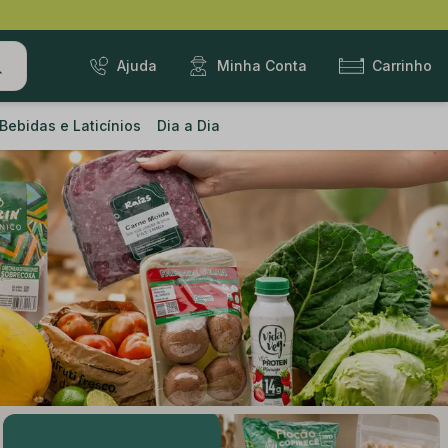
Ajuda
Minha Conta
Carrinho
Bebidas e Laticínios
Dia a Dia