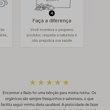
4
Faça a diferença
nte
Você incentiva o pequeno
inte,
produtor, respeita a natureza e
não prejudica sua saúde
Encontrar a Raízs foi uma bênção para minha rotina. Os
orgânicos são sempre fresquinhos e saborosos, o que
facilita seguir minha dieta saudável. A praticidade de fazer