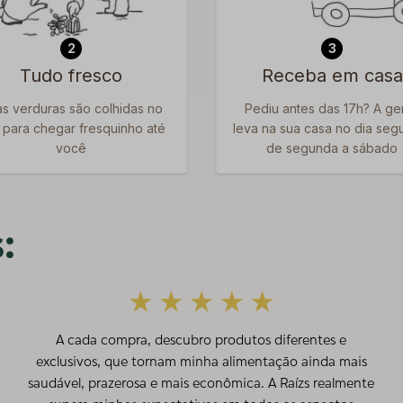
2
3
Tudo fresco
Receba em casa
s verduras são colhidas no
Pediu antes das 17h? A ge
, para chegar fresquinho até
leva na sua casa no dia segu
você
de segunda a sábado
:
A cada compra, descubro produtos diferentes e
exclusivos, que tornam minha alimentação ainda mais
saudável, prazerosa e mais econômica. A Raízs realmente