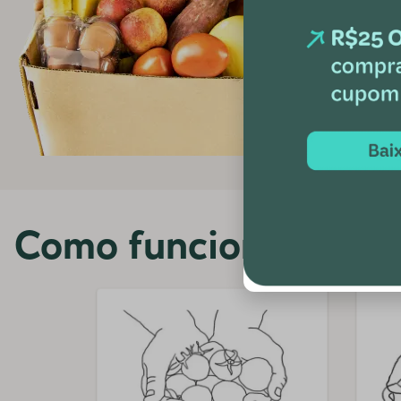
Como funciona?