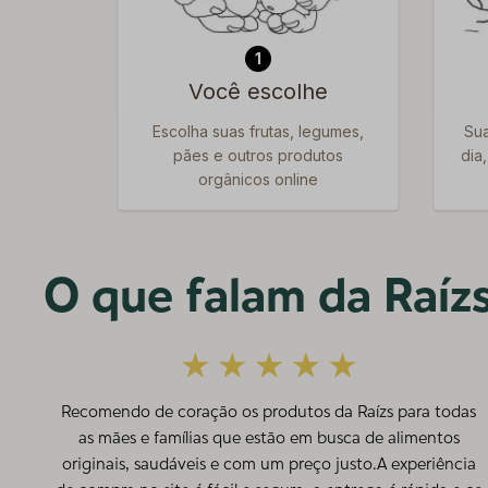
1
Você escolhe
Escolha suas frutas, legumes,
Sua
pães e outros produtos
dia
orgânicos online
O que falam da Raízs
Recomendo de coração os produtos da Raízs para todas
as mães e famílias que estão em busca de alimentos
originais, saudáveis e com um preço justo.A experiência