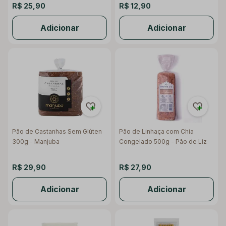
R$ 25,90
R$ 12,90
Adicionar
Adicionar
Pão de Castanhas Sem Glúten
Pão de Linhaça com Chia
300g - Manjuba
Congelado 500g - Pão de Liz
R$ 29,90
R$ 27,90
Adicionar
Adicionar