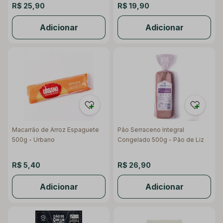
R$ 25,90
R$ 19,90
Adicionar
Adicionar
Macarrão de Arroz Espaguete
Pão Serraceno Integral
500g - Urbano
Congelado 500g - Pão de Liz
R$ 5,40
R$ 26,90
Adicionar
Adicionar