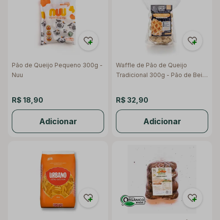
Pão de Queijo Pequeno 300g -
Waffle de Pão de Queijo
Nuu
Tradicional 300g - Pão de Beijo
da Cidade
R$ 18,90
R$ 32,90
Adicionar
Adicionar