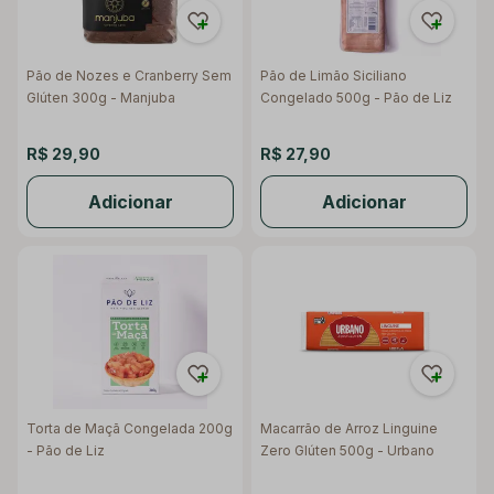
Pão de Nozes e Cranberry Sem
Pão de Limão Siciliano
Glúten 300g - Manjuba
Congelado 500g - Pão de Liz
R$ 29,90
R$ 27,90
Adicionar
Adicionar
Torta de Maçã Congelada 200g
Macarrão de Arroz Linguine
- Pão de Liz
Zero Glúten 500g - Urbano