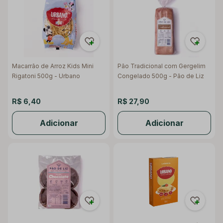
Macarrão de Arroz Kids Mini
Pão Tradicional com Gergelim
Rigatoni 500g - Urbano
Congelado 500g - Pão de Liz
R$ 6,40
R$ 27,90
Adicionar
Adicionar