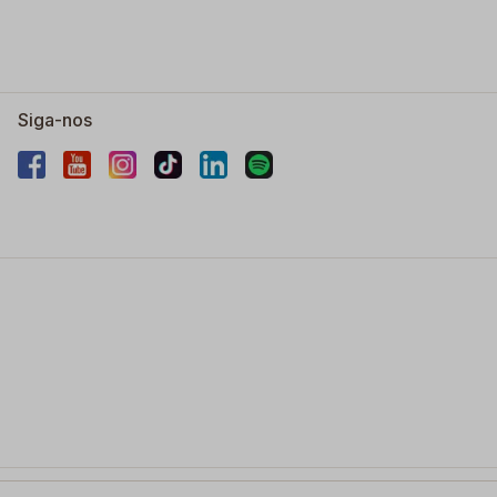
Siga-nos