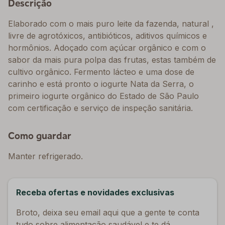
Descrição
Elaborado com o mais puro leite da fazenda, natural ,
livre de agrotóxicos, antibióticos, aditivos químicos e
hormônios. Adoçado com açúcar orgânico e com o
sabor da mais pura polpa das frutas, estas também de
cultivo orgânico. Fermento lácteo e uma dose de
carinho e está pronto o iogurte Nata da Serra, o
primeiro iogurte orgânico do Estado de São Paulo
com certificação e serviço de inspeção sanitária.
Como guardar
Manter refrigerado.
Receba ofertas e novidades exclusivas
Broto, deixa seu email aqui que a gente te conta
tudo sobre alimentação saudável e te dá