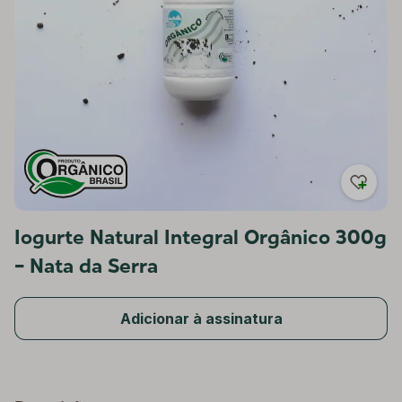
Iogurte Natural Integral Orgânico 300g
- Nata da Serra
Adicionar à assinatura