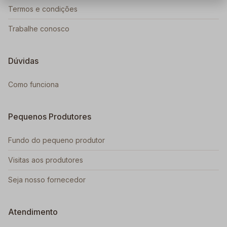
Termos e condições
Trabalhe conosco
Dúvidas
Como funciona
Pequenos Produtores
Fundo do pequeno produtor
Visitas aos produtores
Seja nosso fornecedor
Atendimento