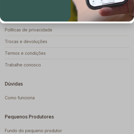
Porque Raízs
Blog Raízs
Políticas de privacidade
Trocas e devoluções
Termos e condições
Trabalhe conosco
Dúvidas
Como funciona
Pequenos Produtores
Fundo do pequeno produtor