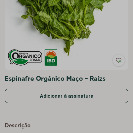
Espinafre Orgânico Maço - Raízs
Adicionar à assinatura
Descrição