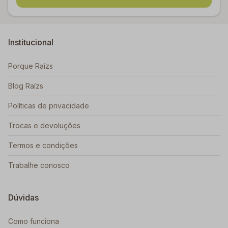
Institucional
Porque Raízs
Blog Raízs
Políticas de privacidade
Trocas e devoluções
Termos e condições
Trabalhe conosco
Dúvidas
Como funciona