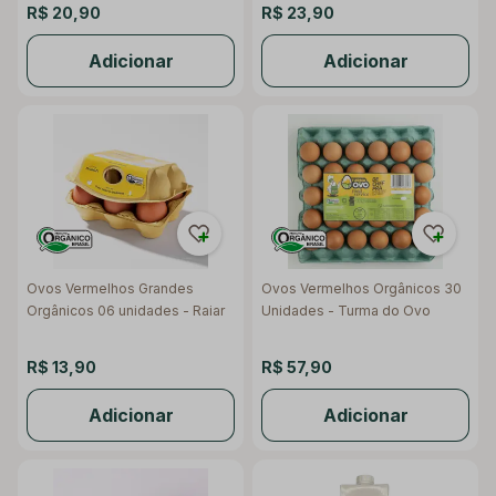
R$ 20,90
R$ 23,90
Adicionar
Adicionar
Ovos Vermelhos Grandes
Ovos Vermelhos Orgânicos 30
Orgânicos 06 unidades - Raiar
Unidades - Turma do Ovo
R$ 13,90
R$ 57,90
Adicionar
Adicionar