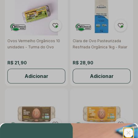
Ovos Vermelho Orgânicos 10
Clara de Ovo Pasteurizada
unidades - Turma do Ovo
Resfriada Orgânica 1kg - Raiar
R$ 21,90
R$ 28,90
Adicionar
Adicionar