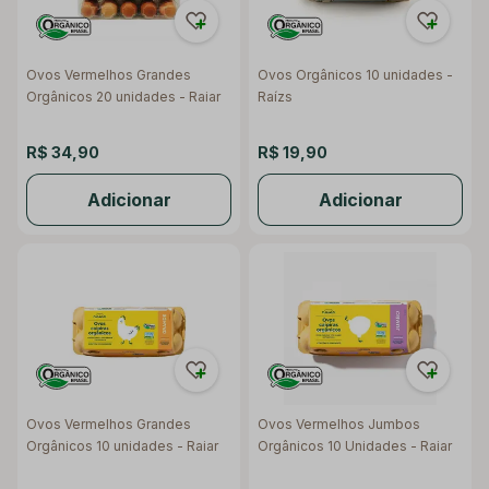
Ovos Vermelhos Grandes
Ovos Orgânicos 10 unidades -
Orgânicos 20 unidades - Raiar
Raízs
R$ 34,90
R$ 19,90
Adicionar
Adicionar
Ovos Vermelhos Grandes
Ovos Vermelhos Jumbos
Orgânicos 10 unidades - Raiar
Orgânicos 10 Unidades - Raiar