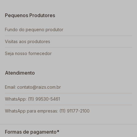
Pequenos Produtores
Fundo do pequeno produtor
Visitas aos produtores
Seja nosso fornecedor
Atendimento
Email: contato@raizs.com.br
WhatsApp: (11) 99530-5461
WhatsApp para empresas: (11) 91177-2100
Formas de pagamento*