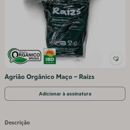
Agrião Orgânico Maço - Raízs
Adicionar à assinatura
Descrição