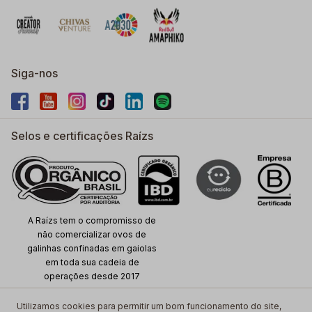
Siga-nos
Selos e certificações Raízs
A Raízs tem o compromisso de
não comercializar ovos de
galinhas confinadas em gaiolas
em toda sua cadeia de
operações desde 2017
Utilizamos cookies para permitir um bom funcionamento do site,