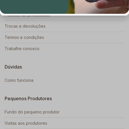
Blog Raízs
Políticas de privacidade
Trocas e devoluções
Termos e condições
Trabalhe conosco
Dúvidas
Como funciona
Pequenos Produtores
Fundo do pequeno produtor
Visitas aos produtores