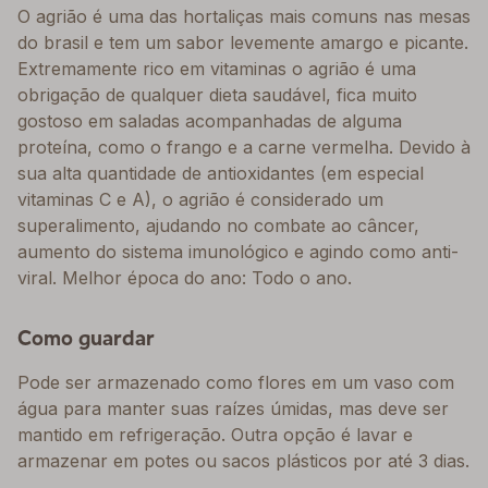
O agrião é uma das hortaliças mais comuns nas mesas
do brasil e tem um sabor levemente amargo e picante.
Extremamente rico em vitaminas o agrião é uma
obrigação de qualquer dieta saudável, fica muito
gostoso em saladas acompanhadas de alguma
proteína, como o frango e a carne vermelha. Devido à
sua alta quantidade de antioxidantes (em especial
vitaminas C e A), o agrião é considerado um
superalimento, ajudando no combate ao câncer,
aumento do sistema imunológico e agindo como anti-
viral. Melhor época do ano: Todo o ano.
Como guardar
Pode ser armazenado como flores em um vaso com
água para manter suas raízes úmidas, mas deve ser
mantido em refrigeração. Outra opção é lavar e
armazenar em potes ou sacos plásticos por até 3 dias.