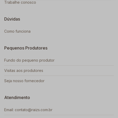
Trabalhe conosco
Dúvidas
Como funciona
Pequenos Produtores
Fundo do pequeno produtor
Visitas aos produtores
Seja nosso fornecedor
Atendimento
Email: contato@raizs.com.br