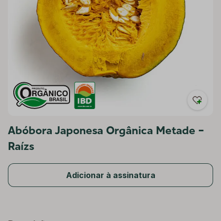
Abóbora Japonesa Orgânica Metade -
Raízs
Adicionar à assinatura