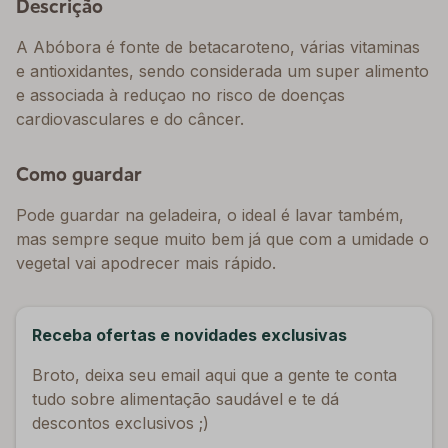
Descrição
A Abóbora é fonte de betacaroteno, várias vitaminas
e antioxidantes, sendo considerada um super alimento
e associada à reduçao no risco de doenças
cardiovasculares e do câncer.
Como guardar
Pode guardar na geladeira, o ideal é lavar também,
mas sempre seque muito bem já que com a umidade o
vegetal vai apodrecer mais rápido.
Receba ofertas e novidades exclusivas
Broto, deixa seu email aqui que a gente te conta
tudo sobre alimentação saudável e te dá
descontos exclusivos ;)