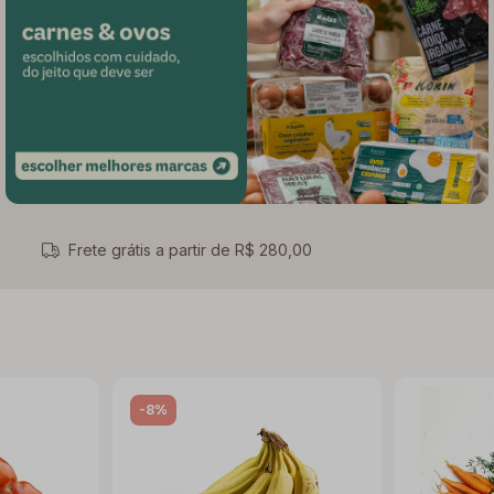
Frete grátis a partir de R$ 280,00
-8%