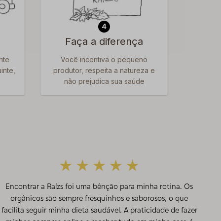
4
Faça a diferença
nte
Você incentiva o pequeno
inte,
produtor, respeita a natureza e
não prejudica sua saúde
Encontrar a Raízs foi uma bênção para minha rotina. Os
orgânicos são sempre fresquinhos e saborosos, o que
facilita seguir minha dieta saudável. A praticidade de fazer