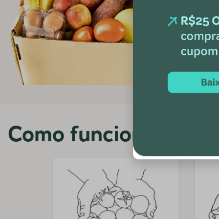
Como funciona?