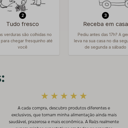
2
3
Tudo fresco
Receba em casa
s verduras são colhidas no
Pediu antes das 17h? A ge
, para chegar fresquinho até
leva na sua casa no dia segu
você
de segunda a sábado
:
A cada compra, descubro produtos diferentes e
exclusivos, que tornam minha alimentação ainda mais
saudável, prazerosa e mais econômica. A Raízs realmente