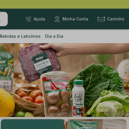
Ajuda
Minha Conta
Carrinho
Bebidas e Laticínios
Dia a Dia