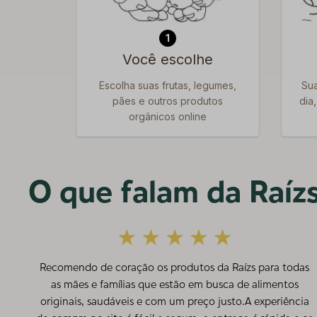
1
Você escolhe
Escolha suas frutas, legumes,
Sua
pães e outros produtos
dia
orgânicos online
O que falam da Raízs
Recomendo de coração os produtos da Raízs para todas
as mães e famílias que estão em busca de alimentos
originais, saudáveis e com um preço justo.A experiência