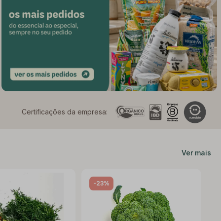
Certificações da empresa:
Ver mais
-23%